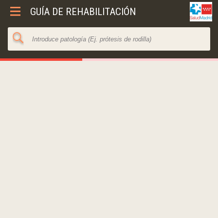
GUÍA DE REHABILITACIÓN